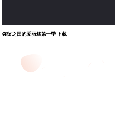
弥留之国的爱丽丝第一季 下载