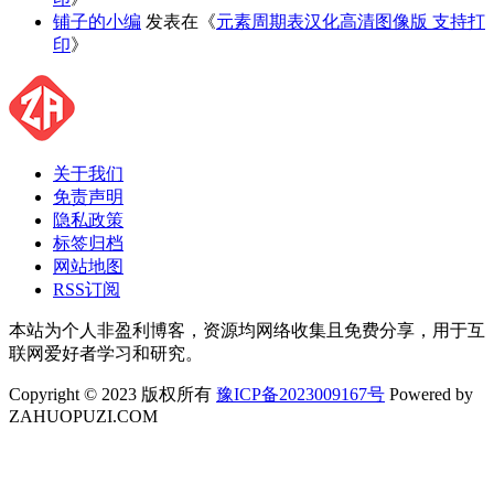
铺子的小编
发表在《
元素周期表汉化高清图像版 支持打
印
》
关于我们
免责声明
隐私政策
标签归档
网站地图
RSS订阅
本站为个人非盈利博客，资源均网络收集且免费分享，用于互
联网爱好者学习和研究。
Copyright © 2023 版权所有
豫ICP备2023009167号
Powered by
ZAHUOPUZI.COM