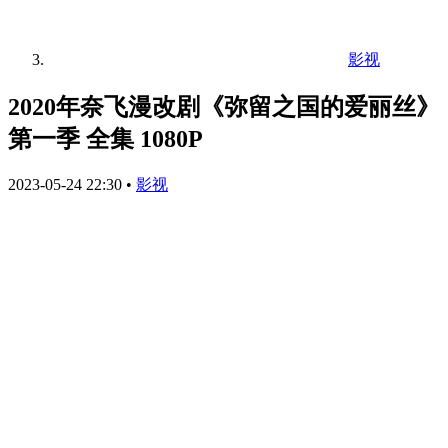
影视
2020年奈飞漫改剧《弥留之国的爱丽丝》
第一季 全集 1080P
2023-05-24 22:30
•
影视