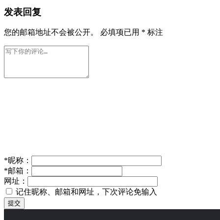
发表回复
您的邮箱地址不会被公开。
必填项已用
*
标注
*
昵称：
*
邮箱：
网址：
记住昵称、邮箱和网址，下次评论免输入
提交