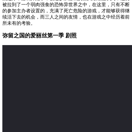
被拉到了一个弱肉强食的恐怖异世界之中，在这里，只有不断
的参加主办者设置的，充满了死亡危险的游戏，才能够获得继
续活下去的机会，而三人之间的友情，也在游戏之中经历着前
所未有的考验。
弥留之国的爱丽丝第一季 剧照