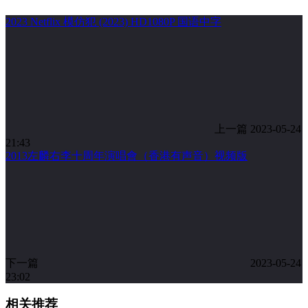
2023 Netflix 模仿犯 (2023) HD1080P 国语中字
上一篇
2023-05-24
21:43
2013左麟右李十周年演唱會（香港有声音）视频版
下一篇
2023-05-24
23:02
相关推荐