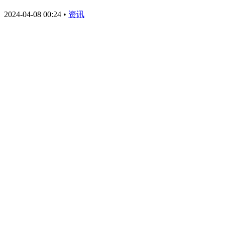
2024-04-08 00:24
•
资讯