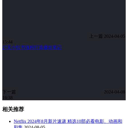
上一篇
2024-04-05
15:44
27天小红书涨粉打造爆款笔记
下一篇
2024-04-08
16:38
相关推荐
Netflix 2024年8月新片速递 精选10部必看电影、动画和
剧集
2024-08-05