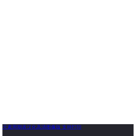
元素周期表汉化高清图像版 支持打印