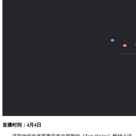
首播时间：4月4日