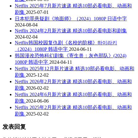
Netflix 2025年7月新片速递 精选10部必看电影、动画和
剧集
2025-07-01
日本犯罪悬疑剧《地面师》（2024）1080P 日语中字
2024-08-04
Netflix 2024年2月新片速递 精选10部必看电影和剧集
2024-02-04
Netflix韩国校园复仇剧《名校的阶梯》하이라키
（2024）1080P 韩语中字
2024-06-11
韩国漫改恐怖科幻剧集《寄生兽：灰色部队》(2024)
1080P 韩语中字
2024-04-11
Netflix 2025年12月新片速递 精选10部必看电影、动画和
剧集
2025-12-02
Netflix 2026年2月新片速递 精选10部必看电影、动画和
剧集
2026-02-02
Netflix 2024年6月新片速递 精选10部必看电影、动画和
剧集
2024-06-06
Netflix 2025年2月新片速递 精选10部必看电影、动画和
剧集
2025-02-02
发表回复