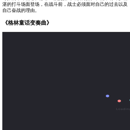
湛的打斗场面登场，在战斗前，战士必须面对自己的过去以及
自己奋战的理由。
《格林童话变奏曲》