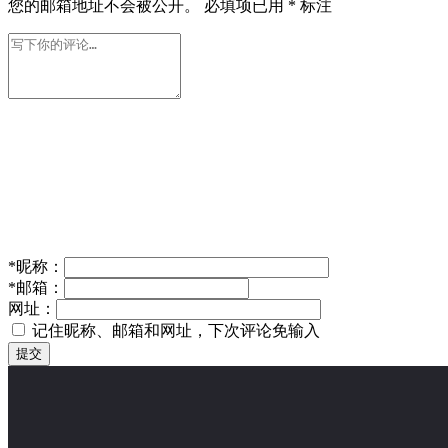
您的邮箱地址不会被公开。
必填项已用
*
标注
*
昵称：
*
邮箱：
网址：
记住昵称、邮箱和网址，下次评论免输入
提交