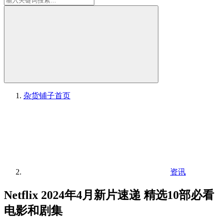
杂货铺子
首页
资讯
Netflix 2024年4月新片速递 精选10部必看
电影和剧集