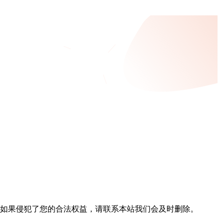
，如果侵犯了您的合法权益，请联系本站我们会及时删除。