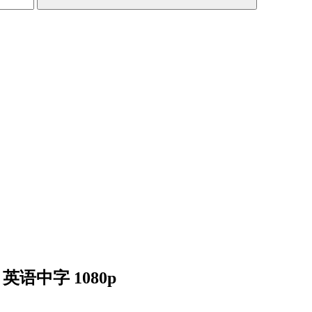
英语中字 1080p