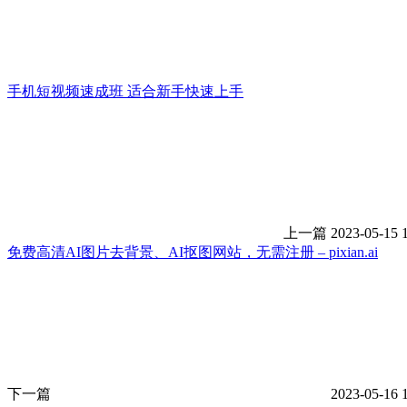
手机短视频速成班 适合新手快速上手
上一篇
2023-05-15 
免费高清AI图片去背景、AI抠图网站，无需注册 – pixian.ai
下一篇
2023-05-16 