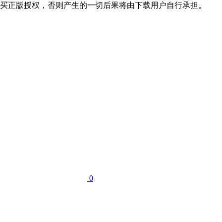
购买正版授权，否则产生的一切后果将由下载用户自行承担。
0