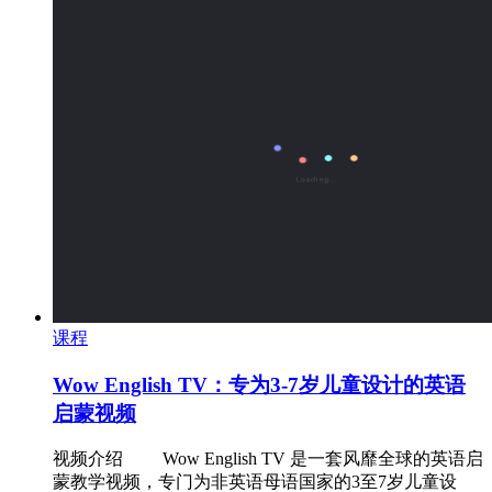
课程
Wow English TV：专为3-7岁儿童设计的英语
启蒙视频
视频介绍 ‌ Wow English TV 是一套风靡全球的英语启
蒙教学视频，专门为非英语母语国家的3至7岁儿童设