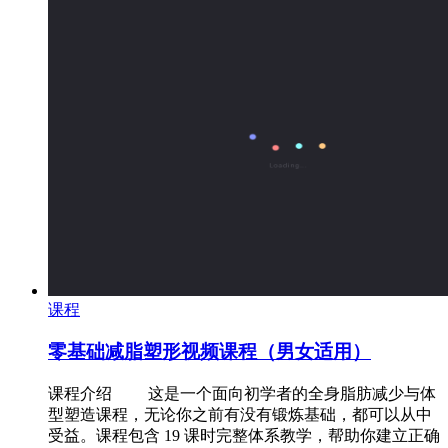
课程
零基础减脂塑形视频课程（男女适用）
课程介绍 ‌ 这是一个面向初学者的全身脂肪减少与体
型塑造课程，无论你之前有没有锻炼基础，都可以从中
受益。课程包含 19 课时完整体系教学，帮助你建立正确