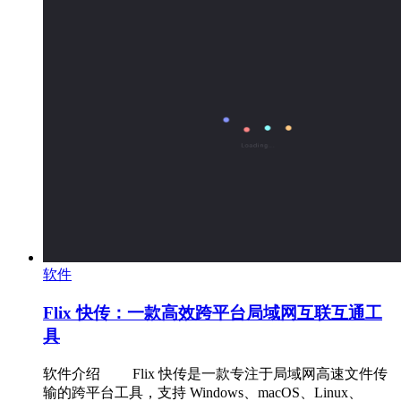
软件
Flix 快传：一款高效跨平台局域网互联互通工
具
软件介绍 ‌ Flix 快传是一款专注于局域网高速文件传
输的跨平台工具，支持 Windows、macOS、Linux、