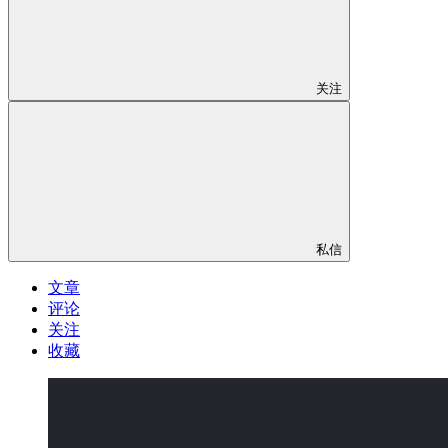
关注
私信
文章
评论
关注
收藏