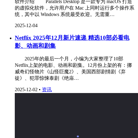
软件介绍 Parallels Desktop 是一款专为 macOS 打造
的虚拟化软件，允许用户在 Mac 上同时运行多个操作系
统，其中以 Windows 系统最受欢迎。无需重…
2025-12-04
Netflix 2025年12月新片速递 精选10部必看电
影、动画和剧集
‌ 2025年的最后一个月，小编为大家整理了10部
Netflix上架的电影、动画和剧集。12月份上架的有：挪
威奇幻怪物片《山怪巨魔2》、美国西部剧情剧《弃
徒》、犯罪惊悚泰剧《绝庙…
2025-12-02
•
资讯