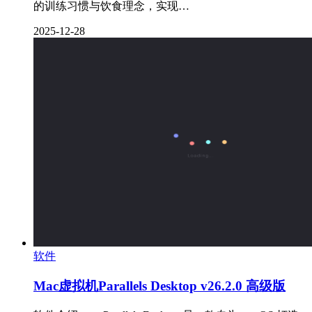
的训练习惯与饮食理念，实现…
2025-12-28
软件
Mac虚拟机Parallels Desktop v26.2.0 高级版