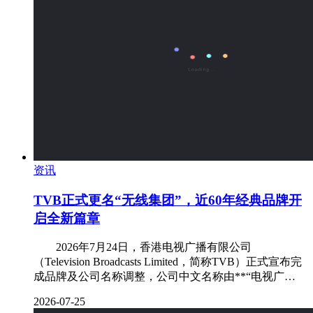
资讯
TVB正式更名“无线集团”，近60年经典品牌开
启全新篇章
‌ 2026年7月24日，香港电视广播有限公司
（Television Broadcasts Limited，简称TVB）正式宣布完
成品牌及公司名称调整，公司中文名称由**“电视广…
2026-07-25