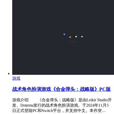
游戏
战术角色扮演游戏《合金弹头：战略版》PC版
游戏介绍 ‌ 《合金弹头：战略版》是由Leikir Studio开
发、Dotemu发行的战术角色扮演游戏。于2024年11月5
日正式登陆PC和Switch平台，并支持中文。本作突…