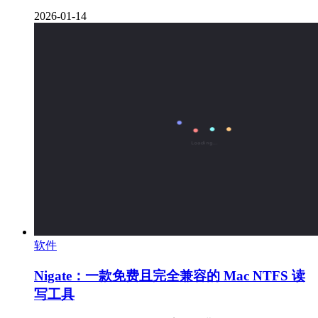
2026-01-14
软件
Nigate：一款免费且完全兼容的 Mac NTFS 读
写工具