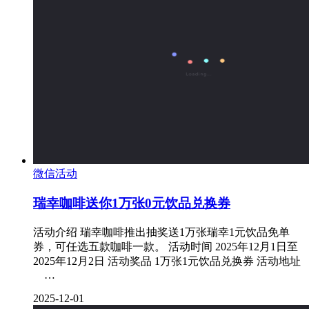
微信活动
瑞幸咖啡送你1万张0元饮品兑换券
活动介绍 瑞幸咖啡推出抽奖送1万张瑞幸1元饮品免单
券，可任选五款咖啡一款。 活动时间 2025年12月1日至
2025年12月2日 活动奖品 1万张1元饮品兑换券 活动地址
…
2025-12-01