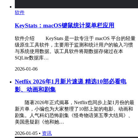
软件
KeyStats：macOS键鼠统计菜单栏应用
软件介绍 ‌ KeyStats 是一款专注于 macOS 平台的轻量
级原生工具软件，主要用于监测和统计用户的输入习惯
与系统使用数据。该工具软件将期数据存储过在本
SQLite数据库…
2026-01-06
Netflix 2026年1月新片速递 精选10部必看电
影、动画和剧集
‌ 随著2026年正式揭幕，Netflix也同步上架1月份的最
新片单，小编也为大家整理了10部上架的电影、动画和
剧集。人气科幻恐怖剧集《怪奇物语第五季大结局》、
美国悬疑剧《他和她…
2026-01-05
•
资讯