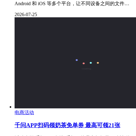
Android 和 iOS 等多个平台，让不同设备之间的文件…
2026-07-25
电商活动
千问APP扫码领奶茶免单券 最高可领21张