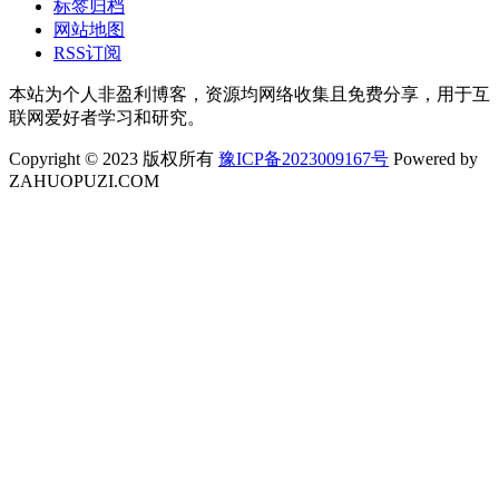
标签归档
网站地图
RSS订阅
本站为个人非盈利博客，资源均网络收集且免费分享，用于互
联网爱好者学习和研究。
Copyright © 2023 版权所有
豫ICP备2023009167号
Powered by
ZAHUOPUZI.COM