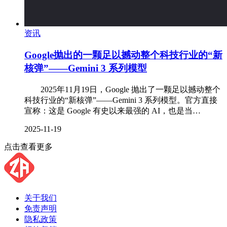
资讯
Google抛出的一颗足以撼动整个科技行业的“新
核弹”——Gemini 3 系列模型
‌ 2025年11月19日，Google 抛出了一颗足以撼动整个
科技行业的“新核弹”——Gemini 3 系列模型。官方直接
宣称：这是 Google 有史以来最强的 AI，也是当…
2025-11-19
点击查看更多
关于我们
免责声明
隐私政策