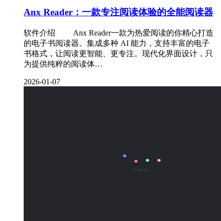
Anx Reader：一款专注阅读体验的全能阅读器
软件介绍 ‌ Anx Reader一款为热爱阅读的你精心打造
的电子书阅读器。集成多种 AI 能力，支持丰富的电子
书格式，让阅读更智能、更专注。现代化界面设计，只
为提供纯粹的阅读体…
2026-01-07