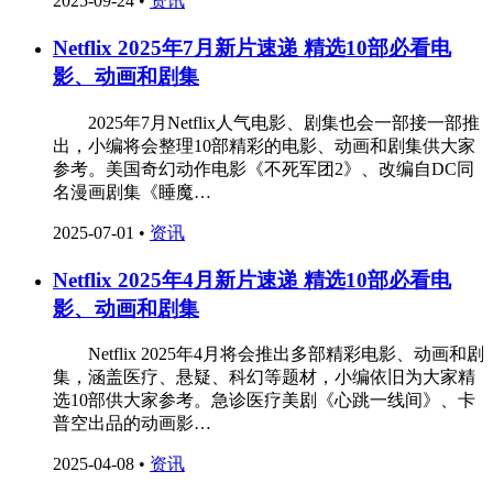
2025-09-24
•
资讯
Netflix 2025年7月新片速递 精选10部必看电
影、动画和剧集
‌ 2025年7月Netflix人气电影、剧集也会一部接一部推
出，小编将会整理10部精彩的电影、动画和剧集供大家
参考。美国奇幻动作电影《不死军团2》、改编自DC同
名漫画剧集《睡魔…
2025-07-01
•
资讯
Netflix 2025年4月新片速递 精选10部必看电
影、动画和剧集
‌ Netflix 2025年4月将会推出多部精彩电影、动画和剧
集，涵盖医疗、悬疑、科幻等题材，小编依旧为大家精
选10部供大家参考。急诊医疗美剧《心跳一线间》、卡
普空出品的动画影…
2025-04-08
•
资讯