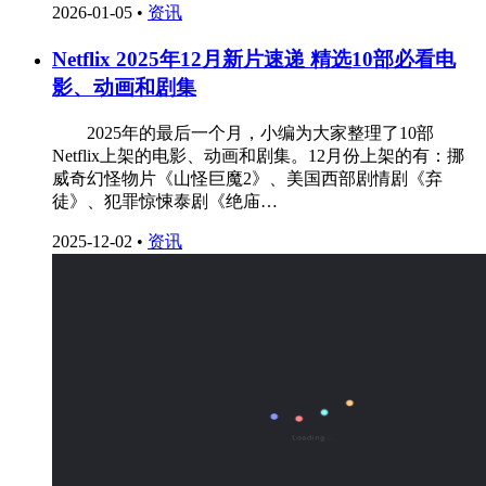
2026-01-05
•
资讯
Netflix 2025年12月新片速递 精选10部必看电
影、动画和剧集
‌ 2025年的最后一个月，小编为大家整理了10部
Netflix上架的电影、动画和剧集。12月份上架的有：挪
威奇幻怪物片《山怪巨魔2》、美国西部剧情剧《弃
徒》、犯罪惊悚泰剧《绝庙…
2025-12-02
•
资讯