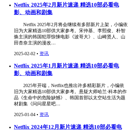
Netflix 2025年2月新片速递 精选10部必看电
影、动画和剧集
‌ Netflix 2025年2月将会继续有多部新片上架，小编依
旧为大家精选10部供大家参考。宋仲基、李熙俊、朴智
焕主演的韩国犯罪惊悚电影《波哥大》、山崎贤人、山
田杏奈主演的漫改…
2025-02-02
•
资讯
Netflix 2025年1月新片速递 精选10部必看电
影、动画和剧集
‌ 2025年开端，Netflix也推出许多精彩新片，小编依
旧为大家精选10部供大家参考。悬疑大师哈兰·科本的作
品《生命中的危险缺憾》、韩国首部以太空站生活为题
材剧集《问问星星吧…
2025-01-04
•
资讯
Netflix 2024年12月新片速递 精选10部必看电