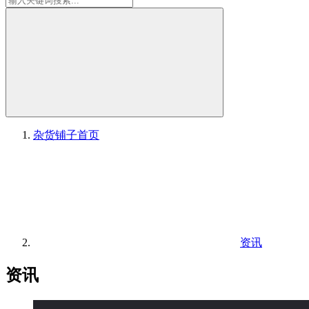
杂货铺子
首页
资讯
资讯