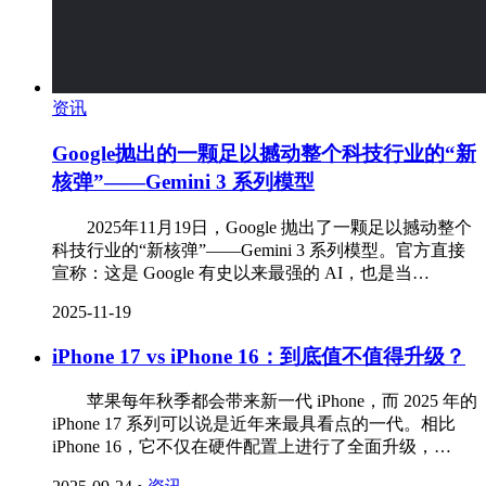
资讯
Google抛出的一颗足以撼动整个科技行业的“新
核弹”——Gemini 3 系列模型
‌ 2025年11月19日，Google 抛出了一颗足以撼动整个
科技行业的“新核弹”——Gemini 3 系列模型。官方直接
宣称：这是 Google 有史以来最强的 AI，也是当…
2025-11-19
iPhone 17 vs iPhone 16：到底值不值得升级？
苹果每年秋季都会带来新一代 iPhone，而 2025 年的
iPhone 17 系列可以说是近年来最具看点的一代。相比
iPhone 16，它不仅在硬件配置上进行了全面升级，…