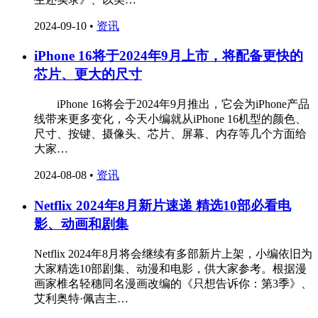
2024-09-10
•
资讯
iPhone 16将于2024年9月上市，将配备更快的
芯片、更大的尺寸
iPhone 16将会于2024年9月推出，它会为iPhone产品
线带来更多变化，今天小编就从iPhone 16机型的颜色、
尺寸、按键、摄像头、芯片、屏幕、内存等几个方面给
大家…
2024-08-08
•
资讯
Netflix 2024年8月新片速递 精选10部必看电
影、动画和剧集
Netflix 2024年8月将会继续有多部新片上架，小编依旧为
大家精选10部剧集、动漫和电影，供大家参考。根据漫
画家椎名轻穗同名漫画改编的《只想告诉你：第3季》、
艾利奥特·佩吉主…