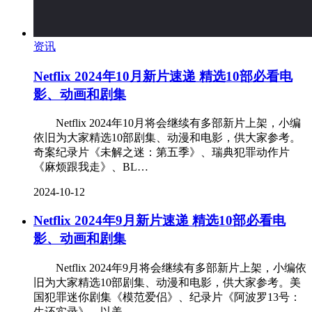
资讯
Netflix 2024年10月新片速递 精选10部必看电
影、动画和剧集
Netflix 2024年10月将会继续有多部新片上架，小编
依旧为大家精选10部剧集、动漫和电影，供大家参考。
奇案纪录片《未解之迷：第五季》、瑞典犯罪动作片
《麻烦跟我走》、BL…
2024-10-12
Netflix 2024年9月新片速递 精选10部必看电
影、动画和剧集
Netflix 2024年9月将会继续有多部新片上架，小编依
旧为大家精选10部剧集、动漫和电影，供大家参考。美
国犯罪迷你剧集《模范爱侣》、纪录片《阿波罗13号：
生还实录》、以美…