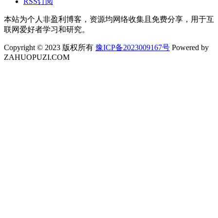
RSS订阅
本站为个人非盈利博客，资源均网络收集且免费分享，用于互
联网爱好者学习和研究。
Copyright © 2023 版权所有
豫ICP备2023009167号
Powered by
ZAHUOPUZI.COM