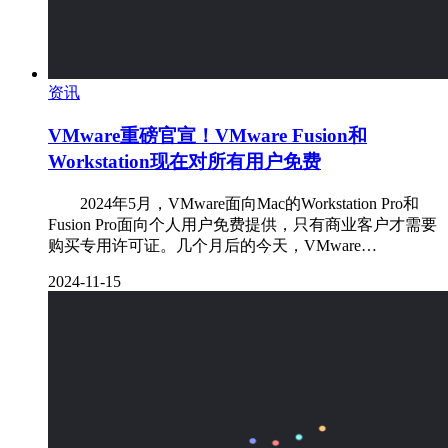
资讯
VMware重磅官宣！VMware Fusion和
Workstation现在对所有用户免费
2024年5月，VMware面向Mac的Workstation Pro和
Fusion Pro面向个人用户免费提供，只有商业客户才需要
购买专用许可证。几个月后的今天，VMware…
2024-11-15