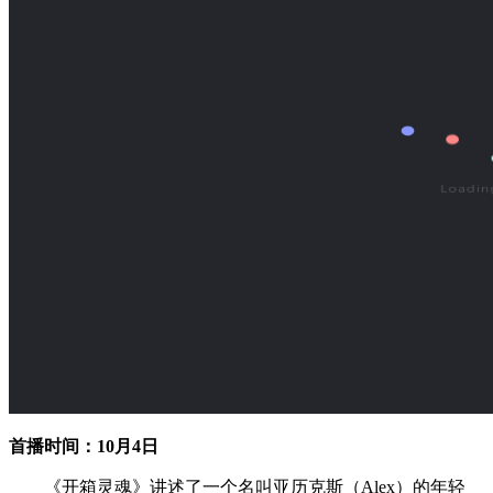
首播时间：10月4日
《开箱灵魂》讲述了一个名叫亚历克斯（Alex）的年轻