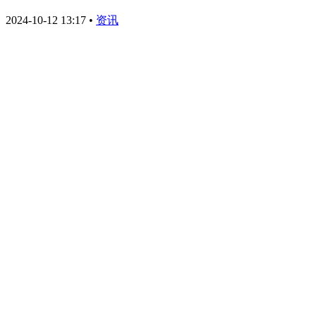
2024-10-12 13:17
•
资讯