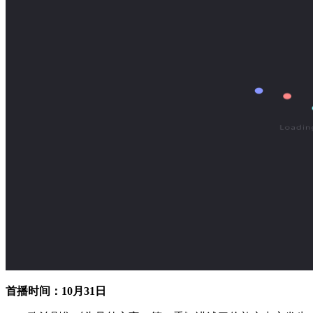
首播时间：10月31日