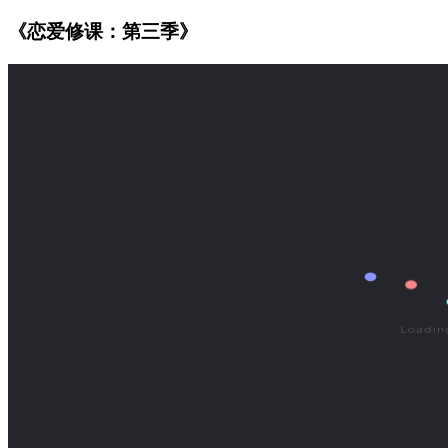
《恋爱修课：第三季》