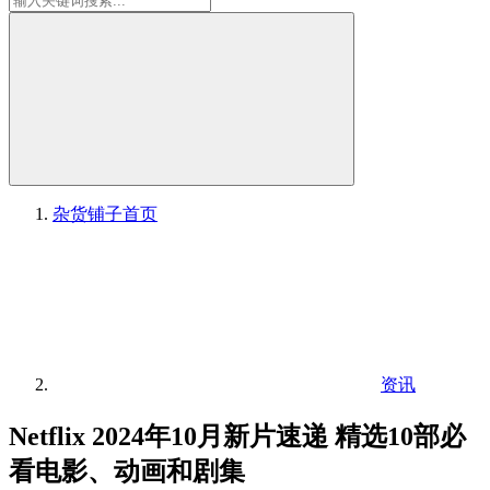
杂货铺子
首页
资讯
Netflix 2024年10月新片速递 精选10部必
看电影、动画和剧集