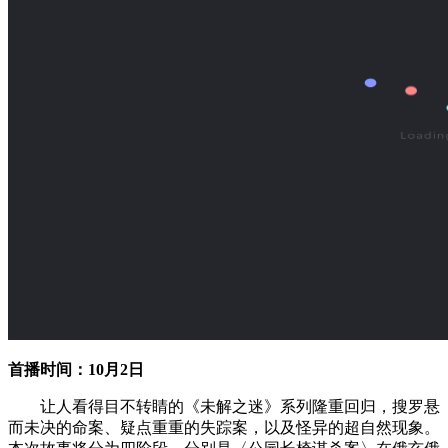
首播时间：10月2日
让人看得目不转睛的《未解之迷》系列隆重回归，搜罗悬
而未决的命案、疑点重重的失踪案，以及怪异的超自然现象。