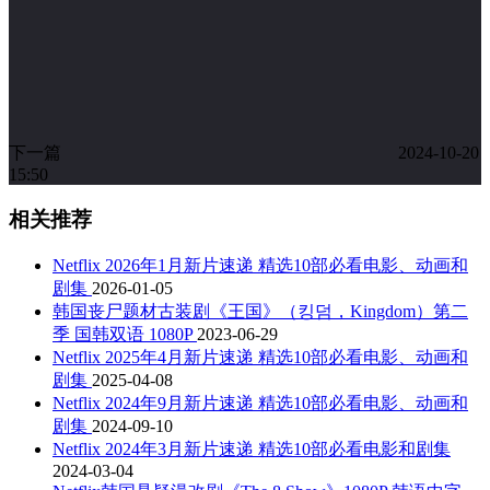
下一篇
2024-10-20
15:50
相关推荐
Netflix 2026年1月新片速递 精选10部必看电影、动画和
剧集
2026-01-05
韩国丧尸题材古装剧《王国》（킹덤，Kingdom）第二
季 国韩双语 1080P
2023-06-29
Netflix 2025年4月新片速递 精选10部必看电影、动画和
剧集
2025-04-08
Netflix 2024年9月新片速递 精选10部必看电影、动画和
剧集
2024-09-10
Netflix 2024年3月新片速递 精选10部必看电影和剧集
2024-03-04