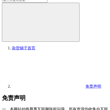
杂货铺子
首页
免责声明
免责声明
一、本网站始终尊重互联网版权问题，所有资源均收集自互联