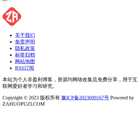
关于我们
免责声明
隐私政策
标签归档
网站地图
RSS订阅
本站为个人非盈利博客，资源均网络收集且免费分享，用于互
联网爱好者学习和研究。
Copyright © 2023 版权所有
豫ICP备2023009167号
Powered by
ZAHUOPUZI.COM