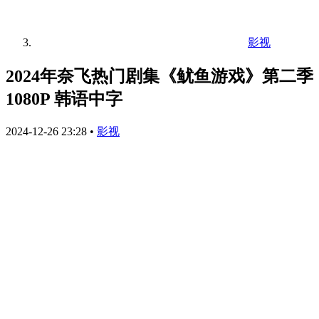
影视
2024年奈飞热门剧集《鱿鱼游戏》第二季
1080P 韩语中字
2024-12-26 23:28
•
影视