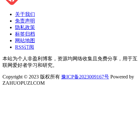
关于我们
免责声明
隐私政策
标签归档
网站地图
RSS订阅
本站为个人非盈利博客，资源均网络收集且免费分享，用于互
联网爱好者学习和研究。
Copyright © 2023 版权所有
豫ICP备2023009167号
Powered by
ZAHUOPUZI.COM