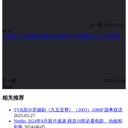
上一篇
2024-12-25
01:35
2024年12月中国电信各省份话费口令 可领取0.1~100元话费
下一篇
2024-12-28
00:23
相关推荐
TVB高分穿越剧《九五至尊》（2003）1080P 国粤双语
2025-03-27
Netflix 2024年8月新片速递 精选10部必看电影、动画和
剧集
2024-08-05