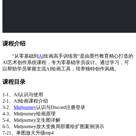
课程介绍
”从零基础到
AI
绘画高手训练营”是由墨竹教育精心打造的
AI艺术创作系统课程，专为零基础学员设计。通过学习，可
以帮助学员掌握主流AI绘画工具，培养独特创作风格。
课程目录
1-1、AI认识与使用
2-1、AI绘画课程介绍
3-2、
Midjourney
认识与Discord注册登录
4-3、Midjourney绘画原理
5-4、Midjourney文生图详解
6-5、Midjourney放大变换局部重绘扩图案例演示
7-21、单图放大升级mp4