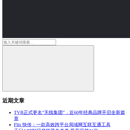
近期文章
TVB正式更名“无线集团”，近60年经典品牌开启全新篇
章
Flix 快传：一款高效跨平台局域网互联互通工具