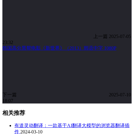
上一篇
2025-07-05
23:32
韩国高分黑帮电影《新世界》（2013）韩语中字 1080P
下一篇
2025-07-10
18:07
相关推荐
有道灵动翻译：一款基于AI翻译大模型的浏览器翻译插
件
2024-03-10