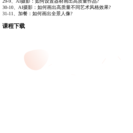
29-9、AI摄影：如何设置器材画出高质量作品?
30-10、AI摄影：如何画出高质量不同艺术风格效果?
31-11、加餐：如何画出全景人像?
课程下载