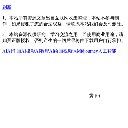
刷新
1、本站所有资源文章出自互联网收集整理，本站不参与制
作，如果侵犯了您的合法权益，请联系本站我们会及时删除。
2、本站资源仅供研究、学习交流之用，若使用商业用途，请
购买正版授权，否则产生的一切后果将由下载用户自行承担。
AI
AI作画
AI摄影
AI教程
AI绘画视频课
Midjourney
人工智能
赞
(0)