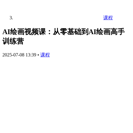
课程
AI绘画视频课：从零基础到AI绘画高手
训练营
2025-07-08 13:39
•
课程