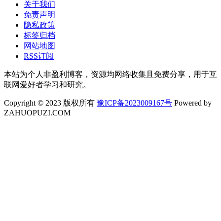
关于我们
免责声明
隐私政策
标签归档
网站地图
RSS订阅
本站为个人非盈利博客，资源均网络收集且免费分享，用于互
联网爱好者学习和研究。
Copyright © 2023 版权所有
豫ICP备2023009167号
Powered by
ZAHUOPUZI.COM