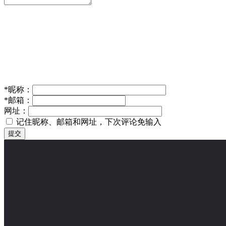
*
昵称：
*
邮箱：
网址：
记住昵称、邮箱和网址，下次评论免输入
提交