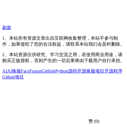
刷新
1、本站所有资源文章出自互联网收集整理，本站不参与制
作，如果侵犯了您的合法权益，请联系本站我们会及时删除。
2、本站资源仅供研究、学习交流之用，若使用商业用途，请
购买正版授权，否则产生的一切后果将由下载用户自行承担。
AI
AI换脸
FaceFusion
GitHub
Python源码
开源换脸项目
开源程序
Github项目
赞
(0)