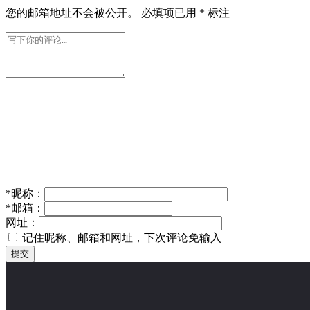
您的邮箱地址不会被公开。
必填项已用
*
标注
*
昵称：
*
邮箱：
网址：
记住昵称、邮箱和网址，下次评论免输入
提交