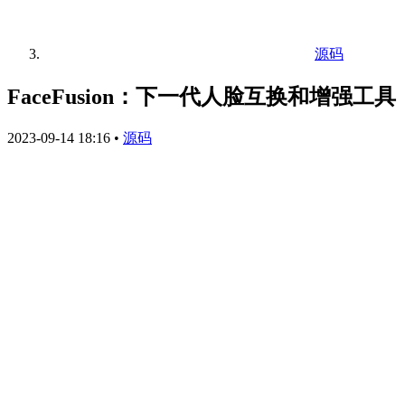
源码
FaceFusion：下一代人脸互换和增强工具
2023-09-14 18:16
•
源码