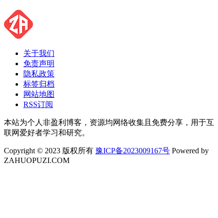
关于我们
免责声明
隐私政策
标签归档
网站地图
RSS订阅
本站为个人非盈利博客，资源均网络收集且免费分享，用于互
联网爱好者学习和研究。
Copyright © 2023 版权所有
豫ICP备2023009167号
Powered by
ZAHUOPUZI.COM