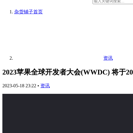
杂货铺子
首页
资讯
2023苹果全球开发者大会(WWDC) 将于2
2023-05-18 23:22
•
资讯