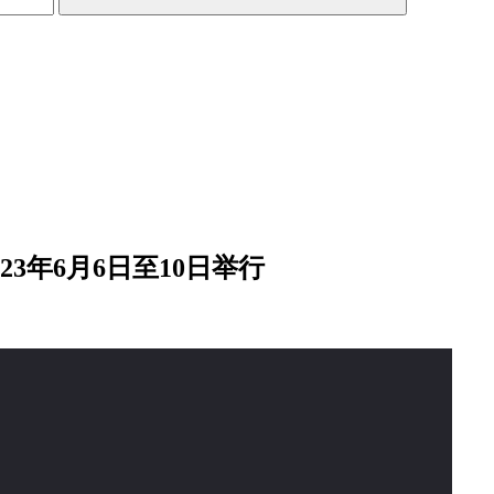
023年6月6日至10日举行