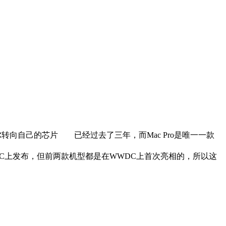
转向自己的芯片 已经过去了三年，而Mac Pro是唯一一款
WDC上发布，但前两款机型都是在WWDC上首次亮相的，所以这