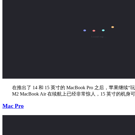
在推出了 14 和 15 英寸的 MacBook Pro 之后，苹果继续“玩
M2 MacBook Air 在续航上已经非常惊人，15 英寸
Mac Pro