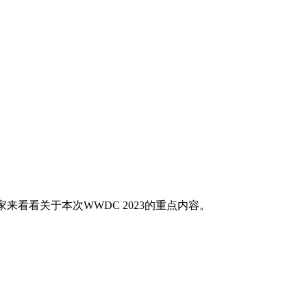
来看看关于本次WWDC 2023的重点内容。