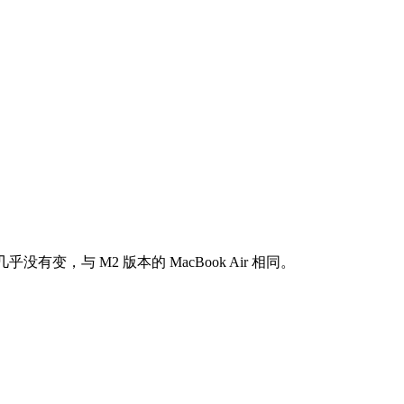
乎没有变，与 M2 版本的 MacBook Air 相同。