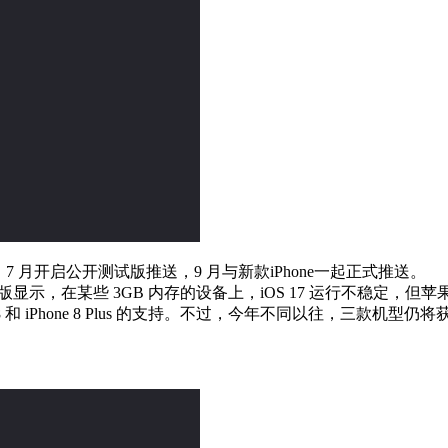
7 月开启公开测试版推送，9 月与新款iPhone一起正式推送。
版显示，在某些 3GB 内存的设备上，iOS 17 运行不稳定，
ne 8 和 iPhone 8 Plus 的支持。不过，今年不同以往，三