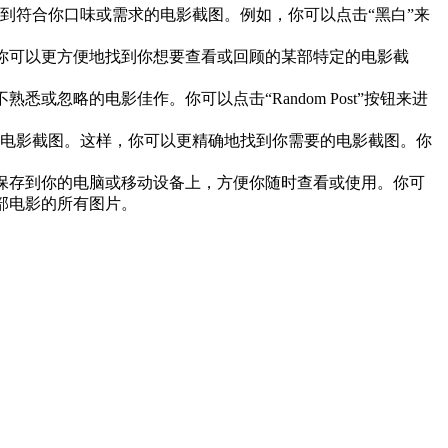
到符合你口味或需求的电影截图。例如，你可以点击“黑白”来
样，你可以更方便地找到你想要查看或回顾的某部特定的电影截
或忽略的电影佳作。你可以点击“Random Post”按钮来进
电影截图。这样，你可以更精确地找到你需要的电影截图。你
截图保存到你的电脑或移动设备上，方便你随时查看或使用。你可
载整部电影的所有图片。