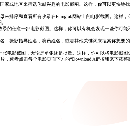
国家或地区来筛选你感兴趣的电影截图。这样，你可以更快地找
来排序和查看所有收录在Filmgrab网站上的电影截图。这
图。
上收录的任意一部电影截图。这样，你可以有机会发现一些你可能不熟悉
名，摄影指导姓名，演员姓名，或者其他关键词来搜索你想要的
的任意一张电影截图，无论是单张还是批量。这样，你可以将电影
片，或者点击每个电影页面下方的“Download All”按钮来下