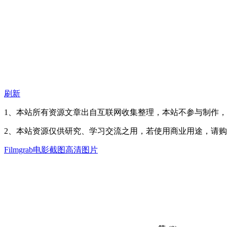
刷新
1、本站所有资源文章出自互联网收集整理，本站不参与制作
2、本站资源仅供研究、学习交流之用，若使用商业用途，请
Filmgrab
电影截图
高清图片