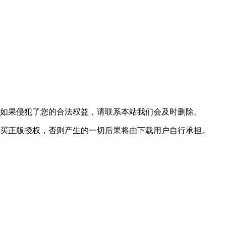
，如果侵犯了您的合法权益，请联系本站我们会及时删除。
购买正版授权，否则产生的一切后果将由下载用户自行承担。