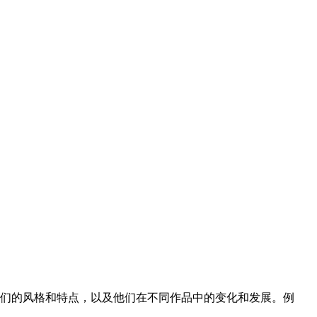
们的风格和特点，以及他们在不同作品中的变化和发展。例