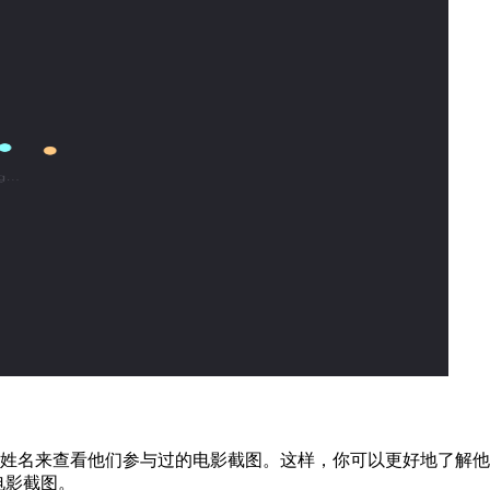
姓名来查看他们参与过的电影截图。这样，你可以更好地了解他
的电影截图。