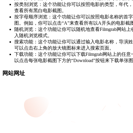
按类别浏览：这个功能让你可以按照电影的类型，年代，
查看所有黑白电影截图。
按字母顺序浏览：这个功能让你可以按照电影名称的首字母
图。例如，你可以点击“A”来查看所有以A开头的电影截
随机浏览：这个功能让你可以随机地查看Filmgrab网站
入随机浏览模式。
搜索功能：这个功能让你可以通过输入电影名称，导演姓
可以点击右上角的放大镜图标来进入搜索页面。
下载功能：这个功能让你可以下载Filmgrab网站上
以点击每张电影截图下方的“Download”按钮来下载单张图
网站网址