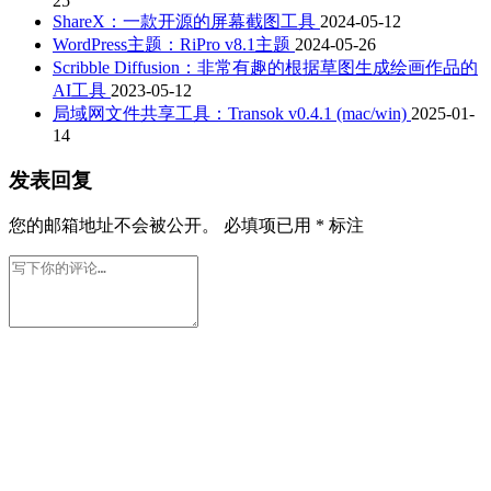
25
ShareX：一款开源的屏幕截图工具
2024-05-12
WordPress主题：RiPro v8.1主题
2024-05-26
Scribble Diffusion：非常有趣的根据草图生成绘画作品的
AI工具
2023-05-12
局域网文件共享工具：Transok v0.4.1 (mac/win)
2025-01-
14
发表回复
您的邮箱地址不会被公开。
必填项已用
*
标注