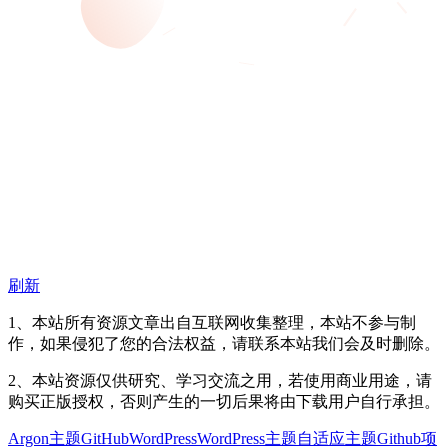
刷新
1、本站所有资源文章出自互联网收集整理，本站不参与制
作，如果侵犯了您的合法权益，请联系本站我们会及时删除。
2、本站资源仅供研究、学习交流之用，若使用商业用途，请
购买正版授权，否则产生的一切后果将由下载用户自行承担。
Argon主题
GitHub
WordPress
WordPress主题
自适应主题
Github项