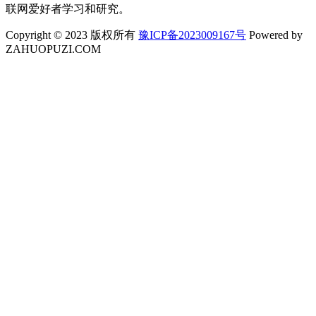
联网爱好者学习和研究。
Copyright © 2023 版权所有
豫ICP备2023009167号
Powered by
ZAHUOPUZI.COM