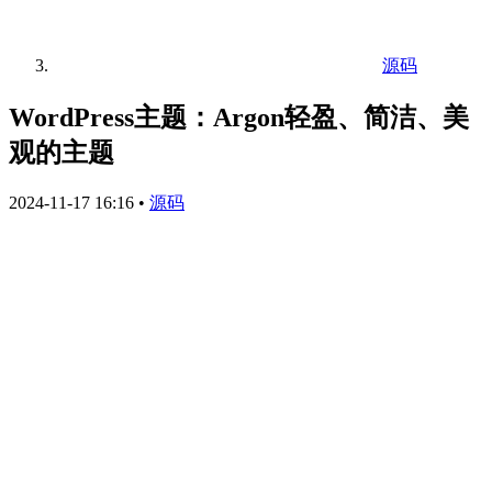
源码
WordPress主题：Argon轻盈、简洁、美
观的主题
2024-11-17 16:16
•
源码