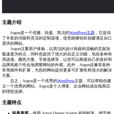
主题介绍
Argon是一个优雅、轻盈、简洁的
WordPress主题
，它提供
了丰富的功能和灵活的定制选项，使您能够轻松创建满足自己
需求的网站。
Argon注重用户体验，以简洁的设计风格和流畅的页面加
载速度为特点，同时也提供了强大的自定义功能，包括各种布
局选项、颜色方案、字体选择等，让您可以根据自己的喜好和
品牌风格个性化地调整网站的外观。此外，Argon还兼容各种
常用插件和扩展，为您的网站提供更多可扩展性和强大的解决
方案。
总之，Argon是一个优秀的
WordPress
主题，可以帮助你建
立一个优秀的网站。Argon是个人博客、企业网站或在线商店
的理想选择。
主题特点
轻盈美观
– 使用 Argon Design System 前端框架，细节精