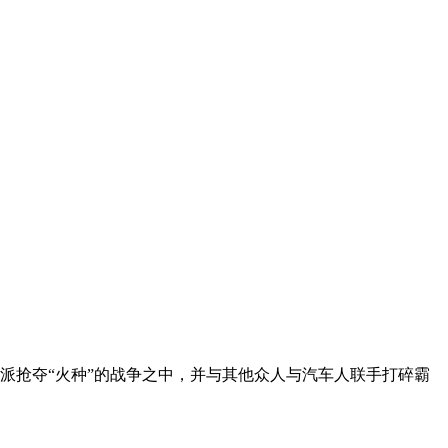
派抢夺“火种”的战争之中，并与其他众人与汽车人联手打碎霸