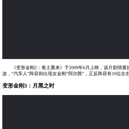
《变形金刚2：卷土重来》于2009年6月上映，该片剧情紧
波，“汽车人”阵容则出现女金刚“阿尔茜”，正反阵容有10位
变形金刚3：月黑之时