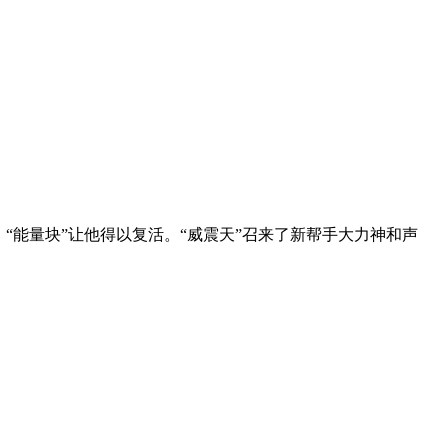
“能量块”让他得以复活。“威震天”召来了新帮手大力神和声