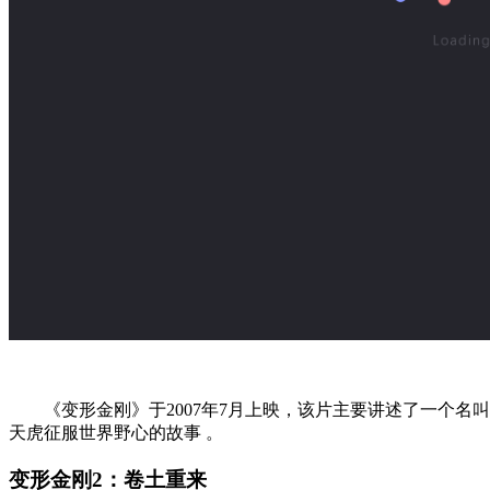
《变形金刚》于2007年7月上映，该片主要讲述了一个名叫
天虎征服世界野心的故事 。
变形金刚2：卷土重来