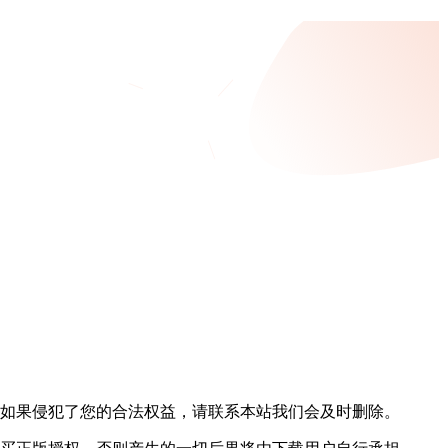
，如果侵犯了您的合法权益，请联系本站我们会及时删除。