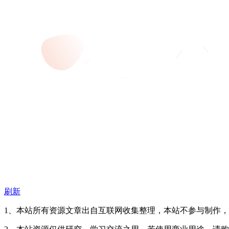
刷新
1、本站所有资源文章出自互联网收集整理，本站不参与制作