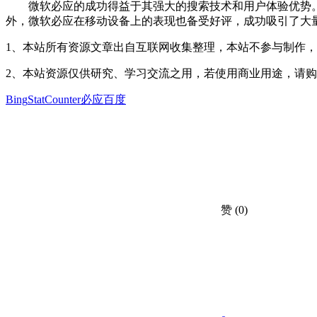
微软必应的成功得益于其强大的搜索技术和用户体验优势。
外，微软必应在移动设备上的表现也备受好评，成功吸引了大
1、本站所有资源文章出自互联网收集整理，本站不参与制作
2、本站资源仅供研究、学习交流之用，若使用商业用途，请
Bing
StatCounter
必应
百度
赞
(0)