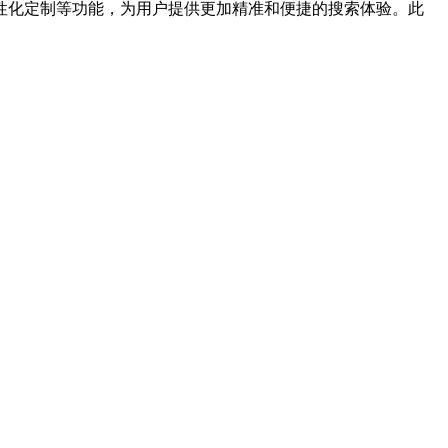
化定制等功能，为用户提供更加精准和便捷的搜索体验。此