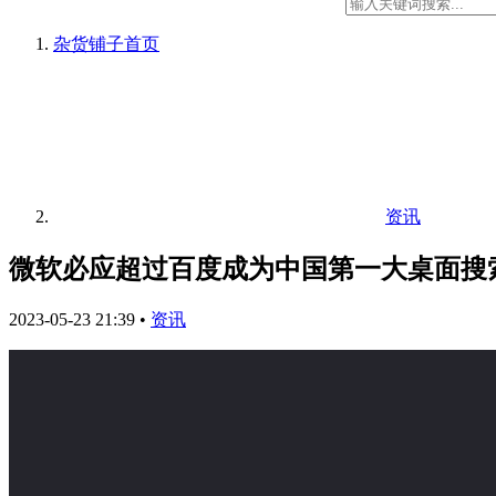
杂货铺子
首页
资讯
微软必应超过百度成为中国第一大桌面搜
2023-05-23 21:39
•
资讯