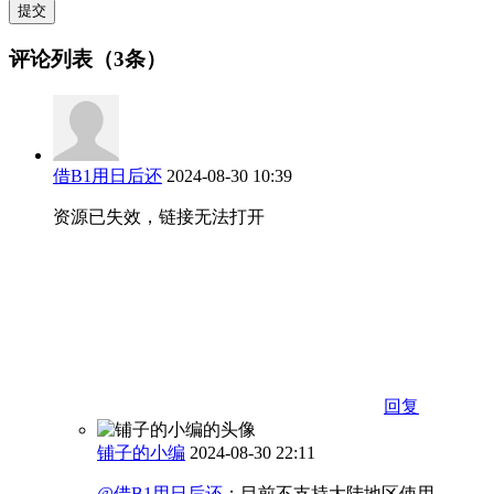
提交
评论列表（3条）
借B1用日后还
2024-08-30 10:39
资源已失效，链接无法打开
回复
铺子的小编
2024-08-30 22:11
@借B1用日后还
：
目前不支持大陆地区使用。