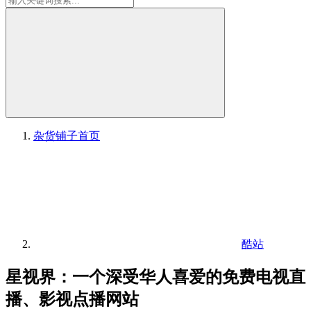
杂货铺子
首页
酷站
星视界：一个深受华人喜爱的免费电视直
播、影视点播网站