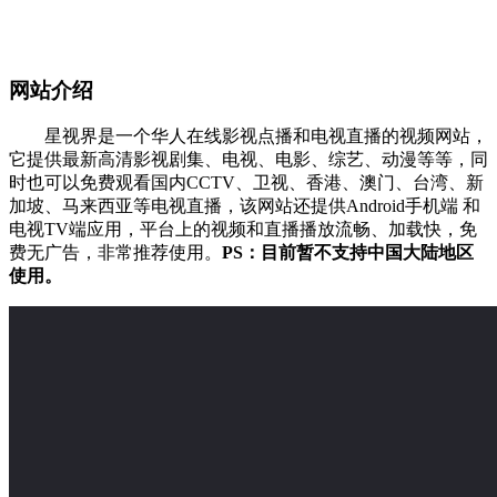
网站介绍
‌ 星视界是一个华人在线影视点播和电视直播的视频网站，
它提供最新高清影视剧集、电视、电影、综艺、动漫等等，同
时也可以免费观看国内CCTV、卫视、香港、澳门、台湾、新
加坡、马来西亚等电视直播，该网站还提供Android手机端 和
电视TV端应用，平台上的视频和直播播放流畅、加载快，免
费无广告，非常推荐使用。
PS：目前暂不支持中国大陆地区
使用。