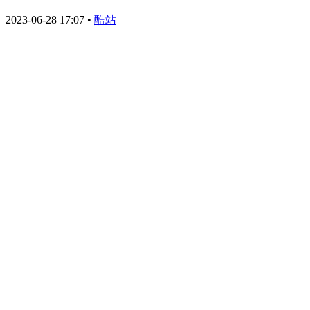
2023-06-28 17:07
•
酷站