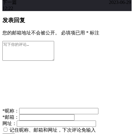
下一篇
2023-06-29
12:22
发表回复
您的邮箱地址不会被公开。
必填项已用
*
标注
*
昵称：
*
邮箱：
网址：
记住昵称、邮箱和网址，下次评论免输入