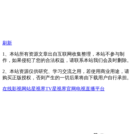
刷新
1、本站所有资源文章出自互联网收集整理，本站不参与制
作，如果侵犯了您的合法权益，请联系本站我们会及时删除。
2、本站资源仅供研究、学习交流之用，若使用商业用途，请
购买正版授权，否则产生的一切后果将由下载用户自行承担。
在线影视网站
星视界TV
星视界官网
电视直播平台