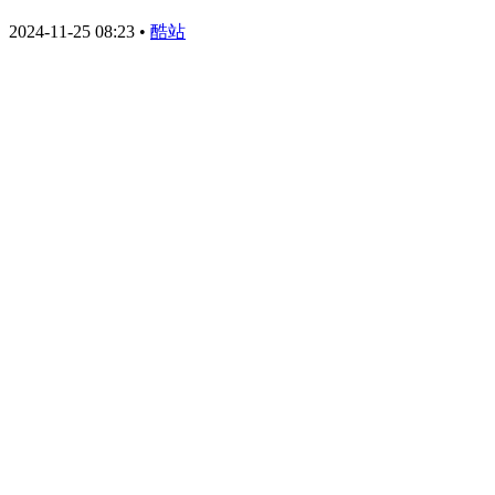
2024-11-25 08:23
•
酷站