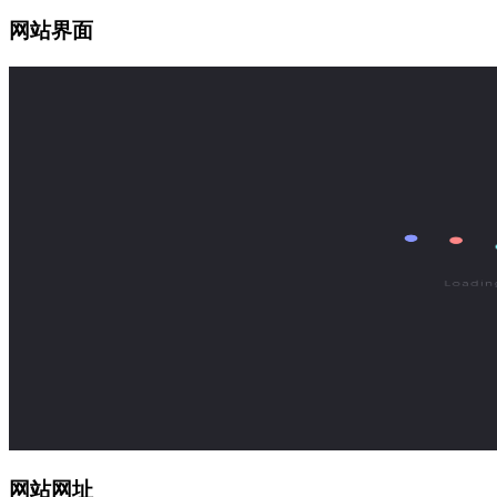
网站界面
网站网址