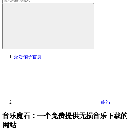
杂货铺子
首页
酷站
音乐魔石：一个免费提供无损音乐下载的
网站