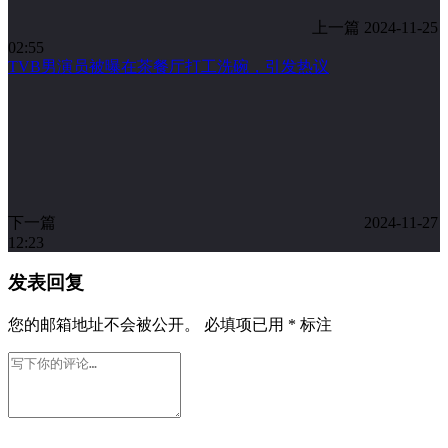
上一篇
2024-11-25
02:55
TVB男演员被曝在茶餐厅打工洗碗，引发热议
下一篇
2024-11-27
12:23
发表回复
您的邮箱地址不会被公开。
必填项已用
*
标注