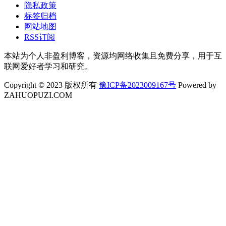
隐私政策
标签归档
网站地图
RSS订阅
本站为个人非盈利博客，资源均网络收集且免费分享，用于互
联网爱好者学习和研究。
Copyright © 2023 版权所有
豫ICP备2023009167号
Powered by
ZAHUOPUZI.COM