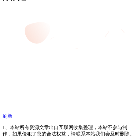
刷新
1、本站所有资源文章出自互联网收集整理，本站不参与制
作，如果侵犯了您的合法权益，请联系本站我们会及时删除。