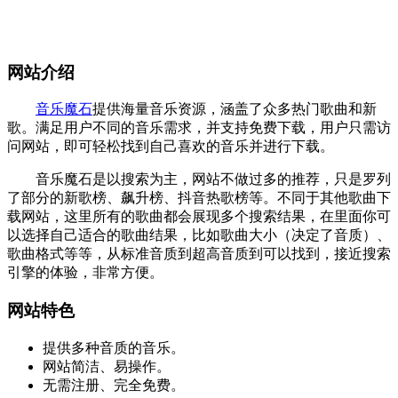
网站介绍
音乐魔石
提供海量音乐资源，涵盖了众多热门歌曲和新
歌。满足用户不同的音乐需求，并支持免费下载，用户只需访
问网站，即可轻松找到自己喜欢的音乐并进行下载。
音乐魔石是以搜索为主，网站不做过多的推荐，只是罗列
了部分的新歌榜、飙升榜、抖音热歌榜等。不同于其他歌曲下
载网站，这里所有的歌曲都会展现多个搜索结果，在里面你可
以选择自己适合的歌曲结果，比如歌曲大小（决定了音质）、
歌曲格式等等，从标准音质到超高音质到可以找到，接近搜索
引擎的体验，非常方便。
网站特色
提供多种音质的音乐。
网站简洁、易操作。
无需注册、完全免费。