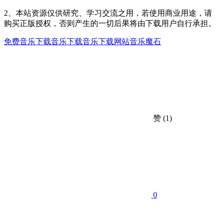
2、本站资源仅供研究、学习交流之用，若使用商业用途，请
购买正版授权，否则产生的一切后果将由下载用户自行承担。
免费音乐下载
音乐下载
音乐下载网站
音乐魔石
赞
(1)
0