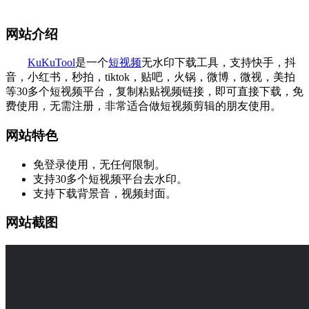
网站介绍
KuKuTool
是一个
短视频
无水印下载工具，支持快手，抖
音，小红书，秒拍，tiktok，贴吧，火锅，微博，微视，美拍
等30多个短视频平台，复制粘贴视频链接，即可直接下载，免
费使用，无需注册，非常适合做短视频剪辑的朋友使用。
网站特色
免登录使用，无任何限制。
支持30多个短视频平台去水印。
支持下载背景音，视频封面。
网站截图