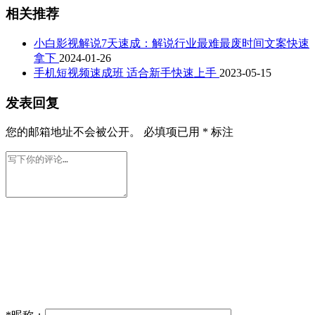
相关推荐
小白影视解说7天速成：解说行业最难最废时间文案快速
拿下
2024-01-26
手机短视频速成班 适合新手快速上手
2023-05-15
发表回复
您的邮箱地址不会被公开。
必填项已用
*
标注