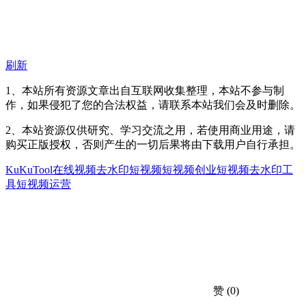
刷新
1、本站所有资源文章出自互联网收集整理，本站不参与制
作，如果侵犯了您的合法权益，请联系本站我们会及时删除。
2、本站资源仅供研究、学习交流之用，若使用商业用途，请
购买正版授权，否则产生的一切后果将由下载用户自行承担。
KuKuTool
在线视频去水印
短视频
短视频创业
短视频去水印工
具
短视频运营
赞
(0)