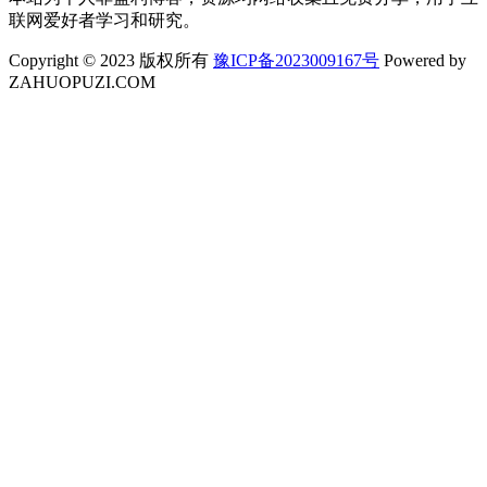
联网爱好者学习和研究。
Copyright © 2023 版权所有
豫ICP备2023009167号
Powered by
ZAHUOPUZI.COM