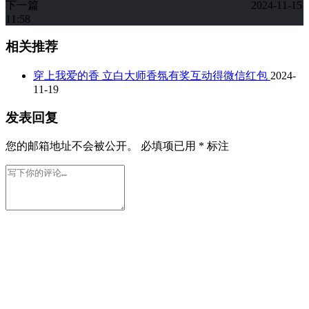
下一篇
2024-11-15
11:58
相关推荐
穿上我爱的香 立白大师香氛有奖互动得微信红包
2024-
11-19
发表回复
您的邮箱地址不会被公开。
必填项已用
*
标注