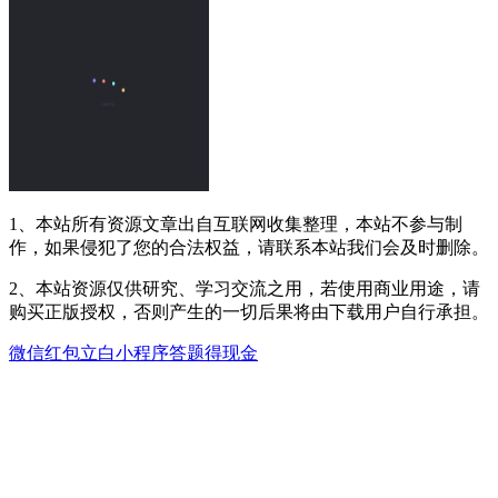
1、本站所有资源文章出自互联网收集整理，本站不参与制
作，如果侵犯了您的合法权益，请联系本站我们会及时删除。
2、本站资源仅供研究、学习交流之用，若使用商业用途，请
购买正版授权，否则产生的一切后果将由下载用户自行承担。
微信红包
立白小程序
答题得现金