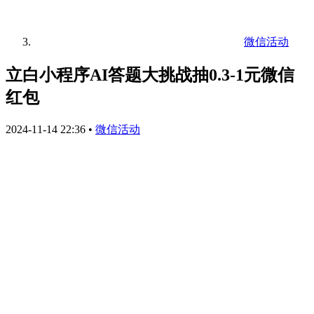
微信活动
立白小程序AI答题大挑战抽0.3-1元微信
红包
2024-11-14 22:36
•
微信活动