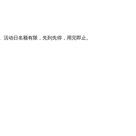
惠。活动日名额有限，先到先得，用完即止。