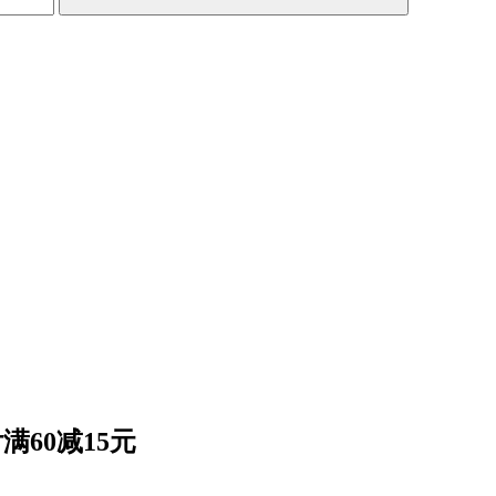
满60减15元