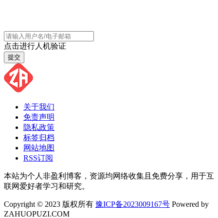
点击进行人机验证
提交
关于我们
免责声明
隐私政策
标签归档
网站地图
RSS订阅
本站为个人非盈利博客，资源均网络收集且免费分享，用于互
联网爱好者学习和研究。
Copyright © 2023 版权所有
豫ICP备2023009167号
Powered by
ZAHUOPUZI.COM