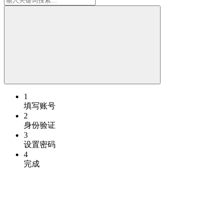
1
填写账号
2
身份验证
3
设置密码
4
完成